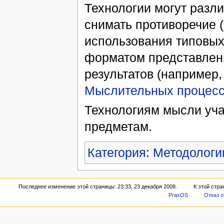
Технологии могут разл
снимать противоречие (
использования типовых 
форматом представлен
результатов (например,
Мыслительных процес
Технологиям мысли уча
предметам.
Категория
:
Методологи
Последнее изменение этой страницы: 23:33, 23 декабря 2008.
К этой стра
PraxOS
Отказ о